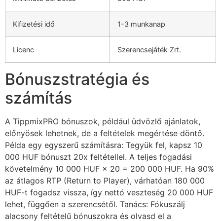
Kifizetési idő
1-3 munkanap
Licenc
Szerencsejáték Zrt.
Bónuszstratégia és
számítás
A TippmixPRO bónuszok, például üdvözlő ajánlatok,
előnyösek lehetnek, de a feltételek megértése döntő.
Példa egy egyszerű számításra: Tegyük fel, kapsz 10
000 HUF bónuszt 20x feltétellel. A teljes fogadási
követelmény 10 000 HUF × 20 = 200 000 HUF. Ha 90%
az átlagos RTP (Return to Player), várhatóan 180 000
HUF-t fogadsz vissza, így nettó veszteség 20 000 HUF
lehet, függően a szerencsétől. Tanács: Fókuszálj
alacsony feltételű bónuszokra és olvasd el a