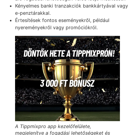
Kényelmes banki tranzakciók bankkártyával vagy
e-penztárakkal.
Értesítések fontos eseményekről, például
nyereményekről vagy promóciókról.
A Tippmixpro app kezelőfelülete,
megjelenítve a fogadási lehetőségeket és