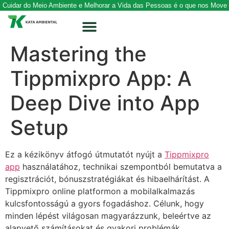
Cuidar do Meio Ambiente e Melhorar a Vida das Pessoas é o que nos Move
Mastering the
Tippmixpro App: A
Deep Dive into App
Setup
Ez a kézikönyv átfogó útmutatót nyújt a
Tippmixpro
app
használatához, technikai szempontból bemutatva a
regisztrációt, bónuszstratégiákat és hibaelhárítást. A
Tippmixpro online platformon a mobilalkalmazás
kulcsfontosságú a gyors fogadáshoz. Célunk, hogy
minden lépést világosan magyarázzunk, beleértve az
alapvető számításokat és gyakori problémák