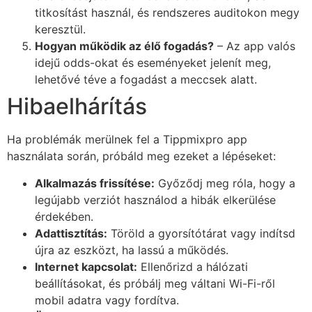
titkosítást használ, és rendszeres auditokon megy
keresztül.
Hogyan működik az élő fogadás?
– Az app valós
idejű odds-okat és eseményeket jelenít meg,
lehetővé téve a fogadást a meccsek alatt.
Hibaelhárítás
Ha problémák merülnek fel a Tippmixpro app
használata során, próbáld meg ezeket a lépéseket:
Alkalmazás frissítése:
Győződj meg róla, hogy a
legújabb verziót használod a hibák elkerülése
érdekében.
Adattisztítás:
Töröld a gyorsítótárat vagy indítsd
újra az eszközt, ha lassú a működés.
Internet kapcsolat:
Ellenőrizd a hálózati
beállításokat, és próbálj meg váltani Wi-Fi-ről
mobil adatra vagy fordítva.