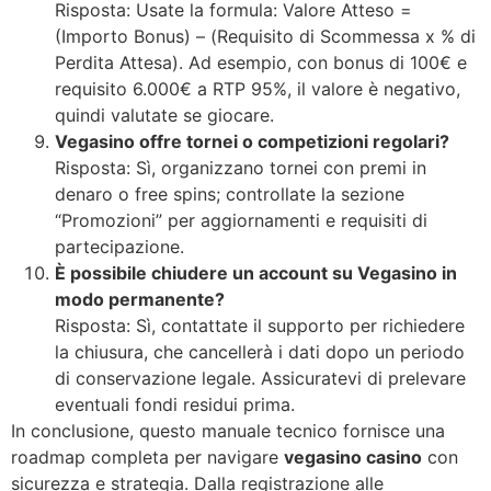
Risposta: Usate la formula: Valore Atteso =
(Importo Bonus) – (Requisito di Scommessa x % di
Perdita Attesa). Ad esempio, con bonus di 100€ e
requisito 6.000€ a RTP 95%, il valore è negativo,
quindi valutate se giocare.
Vegasino offre tornei o competizioni regolari?
Risposta: Sì, organizzano tornei con premi in
denaro o free spins; controllate la sezione
“Promozioni” per aggiornamenti e requisiti di
partecipazione.
È possibile chiudere un account su Vegasino in
modo permanente?
Risposta: Sì, contattate il supporto per richiedere
la chiusura, che cancellerà i dati dopo un periodo
di conservazione legale. Assicuratevi di prelevare
eventuali fondi residui prima.
In conclusione, questo manuale tecnico fornisce una
roadmap completa per navigare
vegasino casino
con
sicurezza e strategia. Dalla registrazione alle