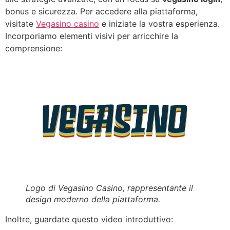
bonus e sicurezza. Per accedere alla piattaforma,
visitate
Vegasino casino
e iniziate la vostra esperienza.
Incorporiamo elementi visivi per arricchire la
comprensione:
Logo di Vegasino Casino, rappresentante il
design moderno della piattaforma.
Inoltre, guardate questo video introduttivo: