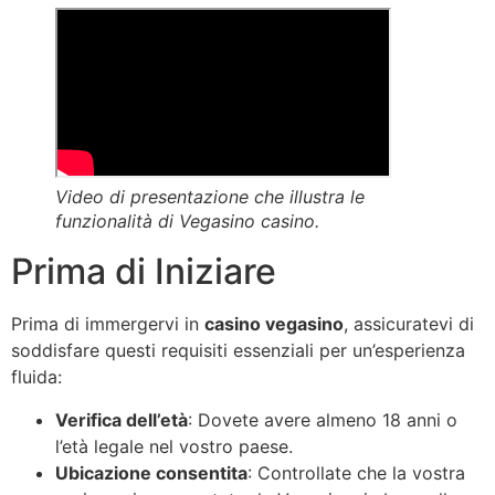
Video di presentazione che illustra le
funzionalità di Vegasino casino.
Prima di Iniziare
Prima di immergervi in
casino vegasino
, assicuratevi di
soddisfare questi requisiti essenziali per un’esperienza
fluida:
Verifica dell’età
: Dovete avere almeno 18 anni o
l’età legale nel vostro paese.
Ubicazione consentita
: Controllate che la vostra