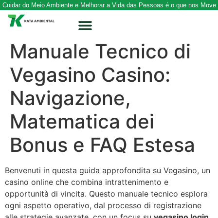
Cuidar do Meio Ambiente e Melhorar a Vida das Pessoas é o que nos Move
Manuale Tecnico di
Vegasino Casino:
Navigazione,
Matematica dei
Bonus e FAQ Estesa
Benvenuti in questa guida approfondita su Vegasino, un
casino online che combina intrattenimento e
opportunità di vincita. Questo manuale tecnico esplora
ogni aspetto operativo, dal processo di registrazione
alle strategie avanzate, con un focus su
vegasino login
,