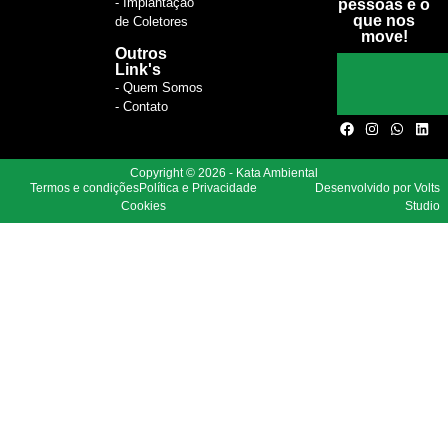
- Implantação
pessoas é o
que nos
de Coletores
move!
Outros
Link's
- Quem Somos
- Contato
Copyright © 2026 - Kata Ambiental
Termos e condições
Política e Privacidade
Desenvolvido por Volts
Cookies
Studio