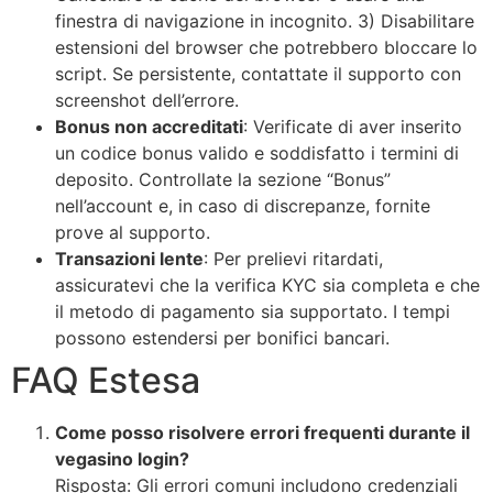
finestra di navigazione in incognito. 3) Disabilitare
estensioni del browser che potrebbero bloccare lo
script. Se persistente, contattate il supporto con
screenshot dell’errore.
Bonus non accreditati
: Verificate di aver inserito
un codice bonus valido e soddisfatto i termini di
deposito. Controllate la sezione “Bonus”
nell’account e, in caso di discrepanze, fornite
prove al supporto.
Transazioni lente
: Per prelievi ritardati,
assicuratevi che la verifica KYC sia completa e che
il metodo di pagamento sia supportato. I tempi
possono estendersi per bonifici bancari.
FAQ Estesa
Come posso risolvere errori frequenti durante il
vegasino login?
Risposta: Gli errori comuni includono credenziali