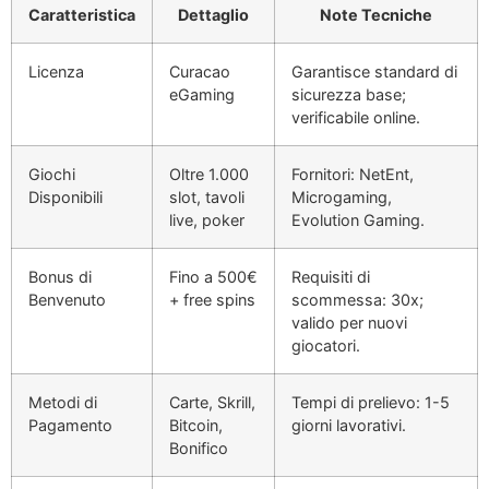
Caratteristica
Dettaglio
Note Tecniche
Licenza
Curacao
Garantisce standard di
eGaming
sicurezza base;
verificabile online.
Giochi
Oltre 1.000
Fornitori: NetEnt,
Disponibili
slot, tavoli
Microgaming,
live, poker
Evolution Gaming.
Bonus di
Fino a 500€
Requisiti di
Benvenuto
+ free spins
scommessa: 30x;
valido per nuovi
giocatori.
Metodi di
Carte, Skrill,
Tempi di prelievo: 1-5
Pagamento
Bitcoin,
giorni lavorativi.
Bonifico