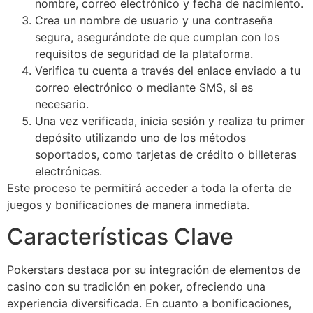
nombre, correo electrónico y fecha de nacimiento.
Crea un nombre de usuario y una contraseña
segura, asegurándote de que cumplan con los
requisitos de seguridad de la plataforma.
Verifica tu cuenta a través del enlace enviado a tu
correo electrónico o mediante SMS, si es
necesario.
Una vez verificada, inicia sesión y realiza tu primer
depósito utilizando uno de los métodos
soportados, como tarjetas de crédito o billeteras
electrónicas.
Este proceso te permitirá acceder a toda la oferta de
juegos y bonificaciones de manera inmediata.
Características Clave
Pokerstars destaca por su integración de elementos de
casino con su tradición en poker, ofreciendo una
experiencia diversificada. En cuanto a bonificaciones,