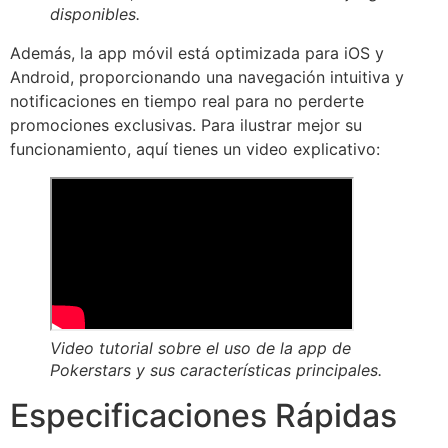
disponibles.
Además, la app móvil está optimizada para iOS y
Android, proporcionando una navegación intuitiva y
notificaciones en tiempo real para no perderte
promociones exclusivas. Para ilustrar mejor su
funcionamiento, aquí tienes un video explicativo:
Video tutorial sobre el uso de la app de
Pokerstars y sus características principales.
Especificaciones Rápidas