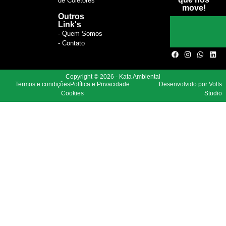
de Coletores
move!
Outros
Link's
- Quem Somos
- Contato
Copyright © 2026 - Kata Ambiental
Termos e condições
Política e Privacidade
Desenvolvido por Volts
Cookies
Studio