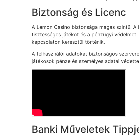
Biztonság és Licenc
A Lemon Casino biztonsága magas szintű. A k
tisztességes játékot és a pénzügyi védelmet.
kapcsolaton keresztül történik.
A felhasználói adatokat biztonságos szervere
játékosok pénze és személyes adatai védettek 
Banki Műveletek Tippj