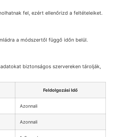
hatnak fel, ezért ellenőrizd a feltételeiket.
ámládra a módszertől függő időn belül.
i adatokat biztonságos szervereken tárolják,
Feldolgozási Idő
Azonnali
Azonnali