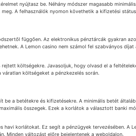
tt kérelmet nyújtasz be. Néhány módszer magasabb minimális
meg. A felhasználók nyomon követhetik a kifizetési státus
módszertől függően. Az elektronikus pénztárcák gyakran azon
hetnek. A Lemon casino nem számol fel szabványos díjat a 
s rejtett költségekre. Javasoljuk, hogy olvasd el a feltétel
i a váratlan költségeket a pénzkezelés során.
t be a betétekre és kifizetésekre. A minimális betét általá
s maximális összegek. Ezek a korlátok a választott banki m
 és havi korlátokat. Ez segít a pénzügyek tervezésében. A L
ján. Minden változást előre bejelentenek a weboldalon.