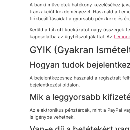
A banki műveletek hatékony kezeléséhez javas
tranzakciót kezdeményezel. Használd a Lemo
fiókbeállításaidat a gyorsabb pénzkezelés é
Kerüld a túlzott kockázatot nagy összegek fel
kapcsolatba az ügyfélszolgálattal. Az
Lemonc
GYIK (Gyakran Ismétel
Hogyan tudok bejelentke
A bejelentkezéshez használd a regisztrált felh
bejelentkezési oldalon.
Mik a leggyorsabb kifize
Az elektronikus pénztárcák, mint a PayPal vag
is igénybe vehetnek.
Van-e díj a betétekért vag