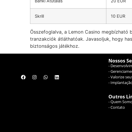
Banki Átutalás
20 EUR
Skrill
10 EUR
Összefoglalva, a Lemon Casino megbízható ba
tranzakciók átláthatóak. Javasoljuk, hogy has
biztonságos játékhoz.
Nossos Se
- Desenvolvi
- Gerenciame
- Valorize seu
- Implantação
Outros Li
- Quem Som
- Contato