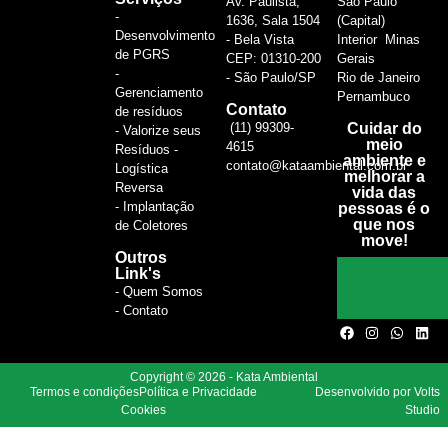
Av. Paulista,
São Paulo
-
1636, Sala 1504
(Capital)
Desenvolvimento
- Bela Vista
Interior Minas
de PGRS
CEP: 01310-200
Gerais
-
- São Paulo/SP
Rio de Janeiro
Gerenciamento
Pernambuco
Contato
de resíduos
(11) 99309-
Cuidar do
- Valorize seus
meio
4615
Resíduos -
ambiente e
contato@kataambiental.com.br
Logística
melhorar a
Reversa
vida das
- Implantação
pessoas é o
que nos
de Coletores
move!
Outros
Link's
- Quem Somos
- Contato
Copyright © 2026 - Kata Ambiental
Termos e condições
Política e Privacidade
Desenvolvido por Volts
Cookies
Studio