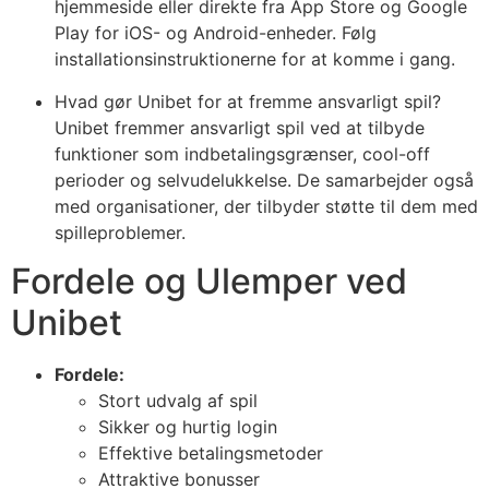
hjemmeside eller direkte fra App Store og Google
Play for iOS- og Android-enheder. Følg
installationsinstruktionerne for at komme i gang.
Hvad gør Unibet for at fremme ansvarligt spil?
Unibet fremmer ansvarligt spil ved at tilbyde
funktioner som indbetalingsgrænser, cool-off
perioder og selvudelukkelse. De samarbejder også
med organisationer, der tilbyder støtte til dem med
spilleproblemer.
Fordele og Ulemper ved
Unibet
Fordele:
Stort udvalg af spil
Sikker og hurtig login
Effektive betalingsmetoder
Attraktive bonusser