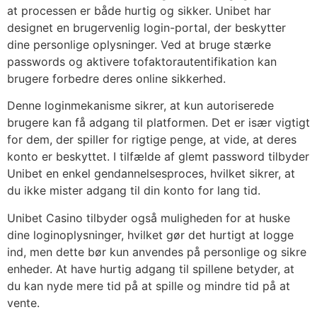
at processen er både hurtig og sikker. Unibet har
designet en brugervenlig login-portal, der beskytter
dine personlige oplysninger. Ved at bruge stærke
passwords og aktivere tofaktorautentifikation kan
brugere forbedre deres online sikkerhed.
Denne loginmekanisme sikrer, at kun autoriserede
brugere kan få adgang til platformen. Det er især vigtigt
for dem, der spiller for rigtige penge, at vide, at deres
konto er beskyttet. I tilfælde af glemt password tilbyder
Unibet en enkel gendannelsesproces, hvilket sikrer, at
du ikke mister adgang til din konto for lang tid.
Unibet Casino tilbyder også muligheden for at huske
dine loginoplysninger, hvilket gør det hurtigt at logge
ind, men dette bør kun anvendes på personlige og sikre
enheder. At have hurtig adgang til spillene betyder, at
du kan nyde mere tid på at spille og mindre tid på at
vente.