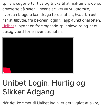
spillere søger efter tips og tricks til at maksimere deres
oplevelse på siden. I denne artikel vil vi udforske,
hvordan brugere kan drage fordel af alt, hvad Unibet
har at tilbyde, fra bekvem login til app-funktionaliteten.
Unibet
tilbyder en fremragende spiloplevelse og er et
besøg værd for enhver casinofan.
Unibet Login: Hurtig og
Sikker Adgang
Når det kommer til Unibet login, er det vigtigt at sikre,