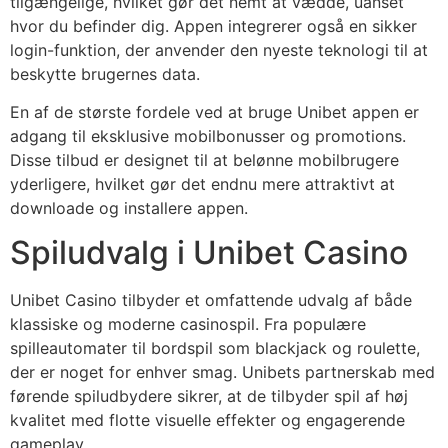
tilgængelige, hvilket gør det nemt at vædde, uanset
hvor du befinder dig. Appen integrerer også en sikker
login-funktion, der anvender den nyeste teknologi til at
beskytte brugernes data.
En af de største fordele ved at bruge Unibet appen er
adgang til eksklusive mobilbonusser og promotions.
Disse tilbud er designet til at belønne mobilbrugere
yderligere, hvilket gør det endnu mere attraktivt at
downloade og installere appen.
Spiludvalg i Unibet Casino
Unibet Casino tilbyder et omfattende udvalg af både
klassiske og moderne casinospil. Fra populære
spilleautomater til bordspil som blackjack og roulette,
der er noget for enhver smag. Unibets partnerskab med
førende spiludbydere sikrer, at de tilbyder spil af høj
kvalitet med flotte visuelle effekter og engagerende
gameplay.