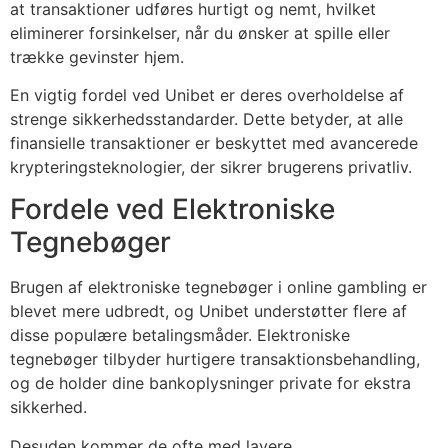
at transaktioner udføres hurtigt og nemt, hvilket
eliminerer forsinkelser, når du ønsker at spille eller
trække gevinster hjem.
En vigtig fordel ved Unibet er deres overholdelse af
strenge sikkerhedsstandarder. Dette betyder, at alle
finansielle transaktioner er beskyttet med avancerede
krypteringsteknologier, der sikrer brugerens privatliv.
Fordele ved Elektroniske
Tegnebøger
Brugen af elektroniske tegnebøger i online gambling er
blevet mere udbredt, og Unibet understøtter flere af
disse populære betalingsmåder. Elektroniske
tegnebøger tilbyder hurtigere transaktionsbehandling,
og de holder dine bankoplysninger private for ekstra
sikkerhed.
Desuden kommer de ofte med lavere