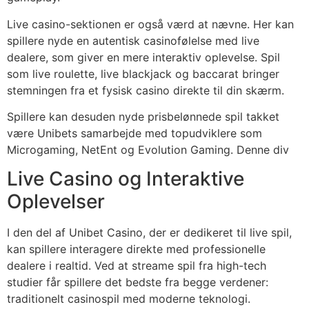
Live casino-sektionen er også værd at nævne. Her kan
spillere nyde en autentisk casinofølelse med live
dealere, som giver en mere interaktiv oplevelse. Spil
som live roulette, live blackjack og baccarat bringer
stemningen fra et fysisk casino direkte til din skærm.
Spillere kan desuden nyde prisbelønnede spil takket
være Unibets samarbejde med topudviklere som
Microgaming, NetEnt og Evolution Gaming. Denne div
Live Casino og Interaktive
Oplevelser
I den del af Unibet Casino, der er dedikeret til live spil,
kan spillere interagere direkte med professionelle
dealere i realtid. Ved at streame spil fra high-tech
studier får spillere det bedste fra begge verdener:
traditionelt casinospil med moderne teknologi.