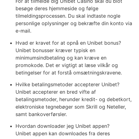
For at tilmelde dig Unibet Casino skal du blot
besøge deres hjemmeside og følge
tilmeldingsprocessen. Du skal indtaste nogle
personlige oplysninger og bekræfte din konto via
e-mail.
Hvad er kravet for at opnå en Unibet bonus?
Unibet bonusser kræver typisk en
minimumsindbetaling og kan kræve en
promokode. Det er vigtigt at læse vilkår og
betingelser for at forstå omsætningskravene.
Hvilke betalingsmetoder accepterer Unibet?
Unibet accepterer en bred vifte af
betalingsmetoder, herunder kredit- og debetkort,
elektroniske tegnebøger som Skrill og Neteller,
samt bankoverførsler.
Hvordan downloader jeg Unibet appen?
Unibet appen kan downloades fra deres