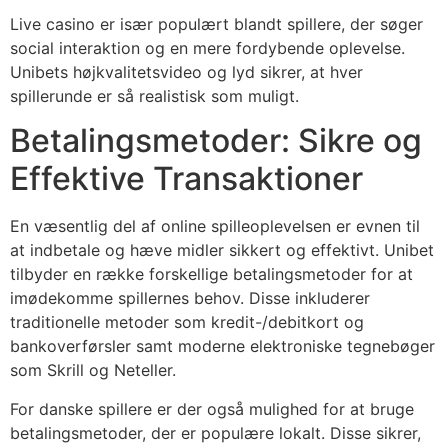
Live casino er især populært blandt spillere, der søger
social interaktion og en mere fordybende oplevelse.
Unibets højkvalitetsvideo og lyd sikrer, at hver
spillerunde er så realistisk som muligt.
Betalingsmetoder: Sikre og
Effektive Transaktioner
En væsentlig del af online spilleoplevelsen er evnen til
at indbetale og hæve midler sikkert og effektivt. Unibet
tilbyder en række forskellige betalingsmetoder for at
imødekomme spillernes behov. Disse inkluderer
traditionelle metoder som kredit-/debitkort og
bankoverførsler samt moderne elektroniske tegnebøger
som Skrill og Neteller.
For danske spillere er der også mulighed for at bruge
betalingsmetoder, der er populære lokalt. Disse sikrer,