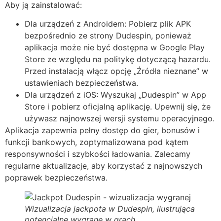
Aby ją zainstalować:
Dla urządzeń z Androidem: Pobierz plik APK
bezpośrednio ze strony Dudespin, ponieważ
aplikacja może nie być dostępna w Google Play
Store ze względu na politykę dotyczącą hazardu.
Przed instalacją włącz opcję „Źródła nieznane” w
ustawieniach bezpieczeństwa.
Dla urządzeń z iOS: Wyszukaj „Dudespin” w App
Store i pobierz oficjalną aplikację. Upewnij się, że
używasz najnowszej wersji systemu operacyjnego.
Aplikacja zapewnia pełny dostęp do gier, bonusów i
funkcji bankowych, zoptymalizowana pod kątem
responsywności i szybkości ładowania. Zalecamy
regularne aktualizacje, aby korzystać z najnowszych
poprawek bezpieczeństwa.
Wizualizacja jackpota w Dudespin, ilustrująca
potencjalne wygrane w grach.