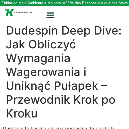
Cuidar do Meio Ambiente e Melhorar a Vida das Pessoas é o que nos Move
Dudespin Deep Dive:
Jak Obliczyć
Wymagania
Wagerowania i
Uniknąć Pułapek –
Przewodnik Krok po
Kroku
Dudespin to kasyno online skierowane do polskich