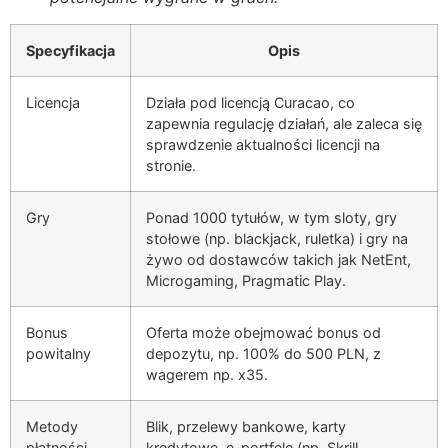
Specyfikacja
Opis
Licencja
Działa pod licencją Curacao, co
zapewnia regulację działań, ale zaleca się
sprawdzenie aktualności licencji na
stronie.
Gry
Ponad 1000 tytułów, w tym sloty, gry
stołowe (np. blackjack, ruletka) i gry na
żywo od dostawców takich jak NetEnt,
Microgaming, Pragmatic Play.
Bonus
Oferta może obejmować bonus od
powitalny
depozytu, np. 100% do 500 PLN, z
wagerem np. x35.
Metody
Blik, przelewy bankowe, karty
płatności
kredytowe, e-portfele (np. Skrill,