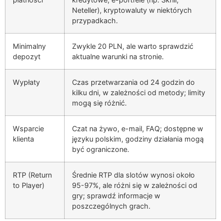
Neteller), kryptowaluty w niektórych
przypadkach.
Minimalny
Zwykle 20 PLN, ale warto sprawdzić
depozyt
aktualne warunki na stronie.
Wypłaty
Czas przetwarzania od 24 godzin do
kilku dni, w zależności od metody; limity
mogą się różnić.
Wsparcie
Czat na żywo, e-mail, FAQ; dostępne w
klienta
języku polskim, godziny działania mogą
być ograniczone.
RTP (Return
Średnie RTP dla slotów wynosi około
to Player)
95-97%, ale różni się w zależności od
gry; sprawdź informacje w
poszczególnych grach.