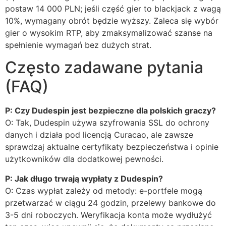
postaw 14 000 PLN; jeśli część gier to blackjack z wagą
10%, wymagany obrót będzie wyższy. Zaleca się wybór
gier o wysokim RTP, aby zmaksymalizować szanse na
spełnienie wymagań bez dużych strat.
Często zadawane pytania
(FAQ)
P: Czy Dudespin jest bezpieczne dla polskich graczy?
O: Tak, Dudespin używa szyfrowania SSL do ochrony
danych i działa pod licencją Curacao, ale zawsze
sprawdzaj aktualne certyfikaty bezpieczeństwa i opinie
użytkowników dla dodatkowej pewności.
P: Jak długo trwają wypłaty z Dudespin?
O: Czas wypłat zależy od metody: e-portfele mogą
przetwarzać w ciągu 24 godzin, przelewy bankowe do
3-5 dni roboczych. Weryfikacja konta może wydłużyć