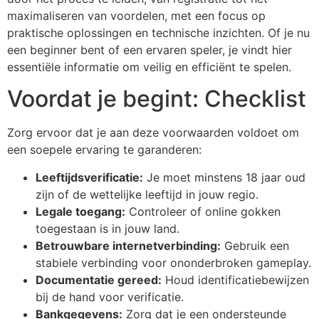
maximaliseren van voordelen, met een focus op
praktische oplossingen en technische inzichten. Of je nu
een beginner bent of een ervaren speler, je vindt hier
essentiële informatie om veilig en efficiënt te spelen.
Voordat je begint: Checklist
Zorg ervoor dat je aan deze voorwaarden voldoet om
een soepele ervaring te garanderen:
Leeftijdsverificatie:
Je moet minstens 18 jaar oud
zijn of de wettelijke leeftijd in jouw regio.
Legale toegang:
Controleer of online gokken
toegestaan is in jouw land.
Betrouwbare internetverbinding:
Gebruik een
stabiele verbinding voor ononderbroken gameplay.
Documentatie gereed:
Houd identificatiebewijzen
bij de hand voor verificatie.
Bankgegevens:
Zorg dat je een ondersteunde