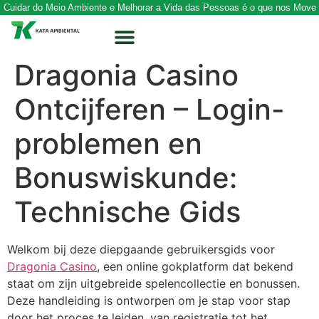
Cuidar do Meio Ambiente e Melhorar a Vida das Pessoas é o que nos Move
Dragonia Casino
Ontcijferen – Login-
problemen en
Bonuswiskunde:
Technische Gids
Welkom bij deze diepgaande gebruikersgids voor
Dragonia Casino
, een online gokplatform dat bekend
staat om zijn uitgebreide spelencollectie en bonussen.
Deze handleiding is ontworpen om je stap voor stap
door het proces te leiden, van registratie tot het