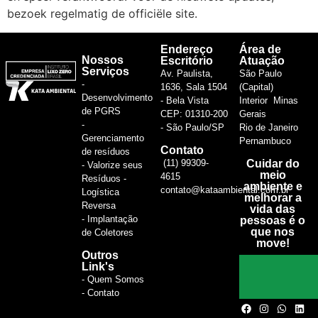
bezoek regelmatig de officiële site.
Endereço
Área de
Nossos
Escritório
Atuação
Serviços
Av. Paulista,
São Paulo
-
1636, Sala 1504
(Capital)
Desenvolvimento
- Bela Vista
Interior Minas
de PGRS
CEP: 01310-200
Gerais
-
- São Paulo/SP
Rio de Janeiro
Gerenciamento
Pernambuco
Contato
de resíduos
(11) 99309-
Cuidar do
- Valorize seus
meio
4615
Resíduos -
ambiente e
contato@kataambiental.com.br
Logística
melhorar a
Reversa
vida das
- Implantação
pessoas é o
que nos
de Coletores
move!
Outros
Link's
- Quem Somos
- Contato