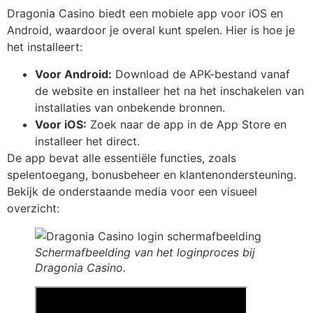
Dragonia Casino biedt een mobiele app voor iOS en
Android, waardoor je overal kunt spelen. Hier is hoe je
het installeert:
Voor Android:
Download de APK-bestand vanaf
de website en installeer het na het inschakelen van
installaties van onbekende bronnen.
Voor iOS:
Zoek naar de app in de App Store en
installeer het direct.
De app bevat alle essentiële functies, zoals
spelentoegang, bonusbeheer en klantenondersteuning.
Bekijk de onderstaande media voor een visueel
overzicht:
Schermafbeelding van het loginproces bij
Dragonia Casino.