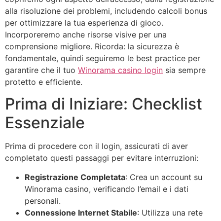
alla risoluzione dei problemi, includendo calcoli bonus
per ottimizzare la tua esperienza di gioco.
Incorporeremo anche risorse visive per una
comprensione migliore. Ricorda: la sicurezza è
fondamentale, quindi seguiremo le best practice per
garantire che il tuo
Winorama casino login
sia sempre
protetto e efficiente.
Prima di Iniziare: Checklist
Essenziale
Prima di procedere con il login, assicurati di aver
completato questi passaggi per evitare interruzioni:
Registrazione Completata
: Crea un account su
Winorama casino, verificando l’email e i dati
personali.
Connessione Internet Stabile
: Utilizza una rete