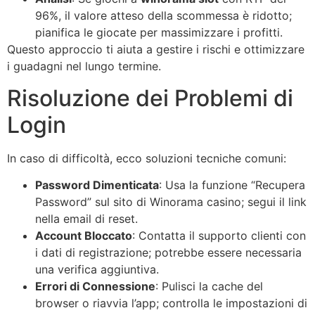
96%, il valore atteso della scommessa è ridotto;
pianifica le giocate per massimizzare i profitti.
Questo approccio ti aiuta a gestire i rischi e ottimizzare
i guadagni nel lungo termine.
Risoluzione dei Problemi di
Login
In caso di difficoltà, ecco soluzioni tecniche comuni:
Password Dimenticata
: Usa la funzione “Recupera
Password” sul sito di Winorama casino; segui il link
nella email di reset.
Account Bloccato
: Contatta il supporto clienti con
i dati di registrazione; potrebbe essere necessaria
una verifica aggiuntiva.
Errori di Connessione
: Pulisci la cache del
browser o riavvia l’app; controlla le impostazioni di