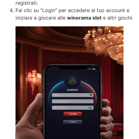
registrati.
Fai clic su “Login” per accedere al tuo account e
iniziare a giocare alle
winorama slot
e altri giochi.