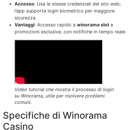
Accesso
: Usa le stesse credenziali del sito web;
l’app supporta login biometrico per maggiore
sicurezza.
Vantaggi
: Accesso rapido a
winorama slot
e
promozioni esclusive, con notifiche in tempo reale.
Video tutorial che mostra il processo di login
su Winorama, utile per risolvere problemi
comuni.
Specifiche di Winorama
Casino