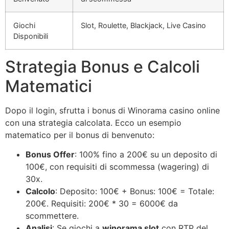
Giochi
Slot, Roulette, Blackjack, Live Casino
Disponibili
Strategia Bonus e Calcoli
Matematici
Dopo il login, sfrutta i bonus di Winorama casino online
con una strategia calcolata. Ecco un esempio
matematico per il bonus di benvenuto:
Bonus Offer
: 100% fino a 200€ su un deposito di
100€, con requisiti di scommessa (wagering) di
30x.
Calcolo
: Deposito: 100€ + Bonus: 100€ = Totale:
200€. Requisiti: 200€ * 30 = 6000€ da
scommettere.
Analisi
: Se giochi a
winorama slot
con RTP del