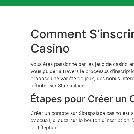
Comment S’inscrir
Casino
Vous êtes passionné par les jeux de casino en 
vous guider à travers le processus d’inscript
propose une variété de jeux, des bonus intér
débuter sur Slotspalace.
Étapes pour Créer un 
Créer un compte sur Slotspalace casino est si
d’accueil, cliquez sur le bouton d’inscription
de téléphone.