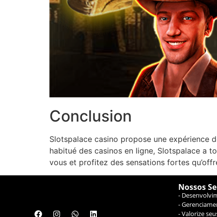
Conclusion
Slotspalace casino propose une expérience de
habitué des casinos en ligne, Slotspalace a t
vous et profitez des sensations fortes qu’offre
Nossos Se
- Desenvolvi
- Gerenciame
- Valorize seu