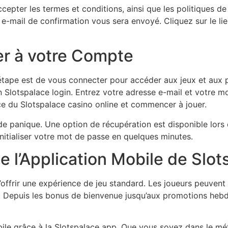
ccepter les termes et conditions, ainsi que les politiques de
n e-mail de confirmation vous sera envoyé. Cliquez sur le 
r à votre Compte
étape est de vous connecter pour accéder aux jeux et aux p
on Slotspalace login. Entrez votre adresse e-mail et votre mo
ce du Slotspalace casino online et commencer à jouer.
e panique. Une option de récupération est disponible lors 
initialiser votre mot de passe en quelques minutes.
e l’Application Mobile de Slo
ffrir une expérience de jeu standard. Les joueurs peuvent 
 Depuis les bonus de bienvenue jusqu’aux promotions hebdo
ile grâce à la Slotspalace app. Que vous soyez dans le mé