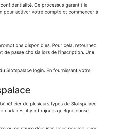
 confidentialité. Ce processus garantit la
lien pour activer votre compte et commencer à
romotions disponibles. Pour cela, retournez
t de passe choisis lors de l’inscription. Une
du Slotspalace login. En fournissant votre
tspalace
bénéficier de plusieurs types de Slotspalace
madaires, il y a toujours quelque chose
tro ou en pause déjeuner, vous pouvez jouer