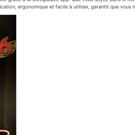
cation, ergonomique et facile à utiliser, garantit que vous