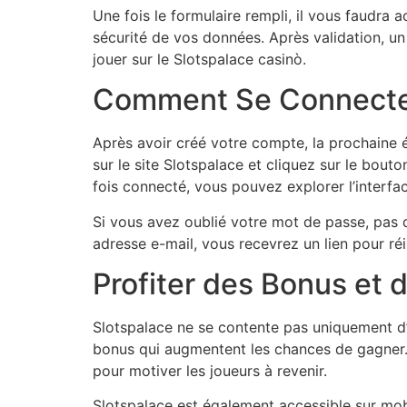
Une fois le formulaire rempli, il vous faudra a
sécurité de vos données. Après validation, u
jouer sur le Slotspalace casinò.
Comment Se Connecte
Après avoir créé votre compte, la prochaine 
sur le site Slotspalace et cliquez sur le bout
fois connecté, vous pouvez explorer l’interfa
Si vous avez oublié votre mot de passe, pas d
adresse e-mail, vous recevrez un lien pour ré
Profiter des Bonus et d
Slotspalace ne se contente pas uniquement d’o
bonus qui augmentent les chances de gagner.
pour motiver les joueurs à revenir.
Slotspalace est également accessible sur mob