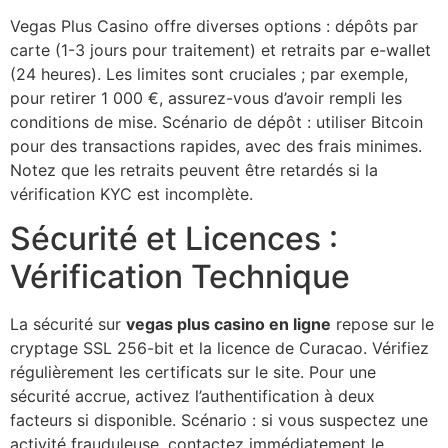
Vegas Plus Casino offre diverses options : dépôts par
carte (1-3 jours pour traitement) et retraits par e-wallet
(24 heures). Les limites sont cruciales ; par exemple,
pour retirer 1 000 €, assurez-vous d’avoir rempli les
conditions de mise. Scénario de dépôt : utiliser Bitcoin
pour des transactions rapides, avec des frais minimes.
Notez que les retraits peuvent être retardés si la
vérification KYC est incomplète.
Sécurité et Licences :
Vérification Technique
La sécurité sur
vegas plus casino en ligne
repose sur le
cryptage SSL 256-bit et la licence de Curacao. Vérifiez
régulièrement les certificats sur le site. Pour une
sécurité accrue, activez l’authentification à deux
facteurs si disponible. Scénario : si vous suspectez une
activité frauduleuse, contactez immédiatement le