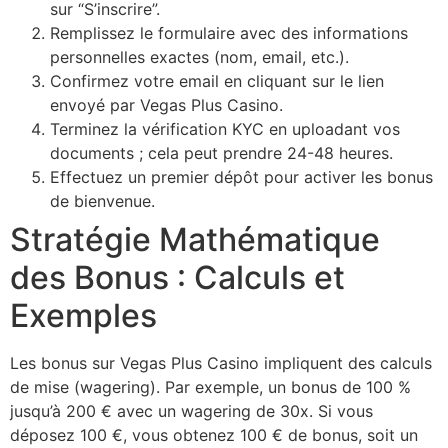
sur “S’inscrire”.
Remplissez le formulaire avec des informations
personnelles exactes (nom, email, etc.).
Confirmez votre email en cliquant sur le lien
envoyé par Vegas Plus Casino.
Terminez la vérification KYC en uploadant vos
documents ; cela peut prendre 24-48 heures.
Effectuez un premier dépôt pour activer les bonus
de bienvenue.
Stratégie Mathématique
des Bonus : Calculs et
Exemples
Les bonus sur Vegas Plus Casino impliquent des calculs
de mise (wagering). Par exemple, un bonus de 100 %
jusqu’à 200 € avec un wagering de 30x. Si vous
déposez 100 €, vous obtenez 100 € de bonus, soit un