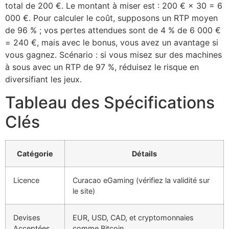
total de 200 €. Le montant à miser est : 200 € × 30 = 6
000 €. Pour calculer le coût, supposons un RTP moyen
de 96 % ; vos pertes attendues sont de 4 % de 6 000 €
= 240 €, mais avec le bonus, vous avez un avantage si
vous gagnez. Scénario : si vous misez sur des machines
à sous avec un RTP de 97 %, réduisez le risque en
diversifiant les jeux.
Tableau des Spécifications
Clés
Catégorie
Détails
Licence
Curacao eGaming (vérifiez la validité sur
le site)
Devises
EUR, USD, CAD, et cryptomonnaies
Acceptées
comme Bitcoin