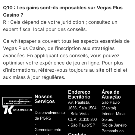
Q10 : Les gains sont-ils imposables sur Vegas Plus
Casino ?
R : Cela dépend de votre juridiction ; consultez un
expert fiscal local pour des conseils.
Ce whitepaper a couvert tous les aspects essentiels de
Vegas Plus Casino, de l’inscription aux stratégies
avancées. En appliquant ces conseils, vous pouvez
optimiser votre expérience de jeu en ligne. Pour plus
d’informations, référez-vous toujours au site officiel et
aux mises à jour régulières.
Endereço
Área de
Nossos
Escritório
Atuação
Serviços
Av. Paulista,
São Paulo
-
1636, Sala 1504
(Capital)
Desenvolvimento
- Bela Vista
Interior Minas
de PGRS
CEP: 01310-200
Gerais
-
- São Paulo/SP
Rio de Janeiro
Gerenciamento
Pernambuco
Contato