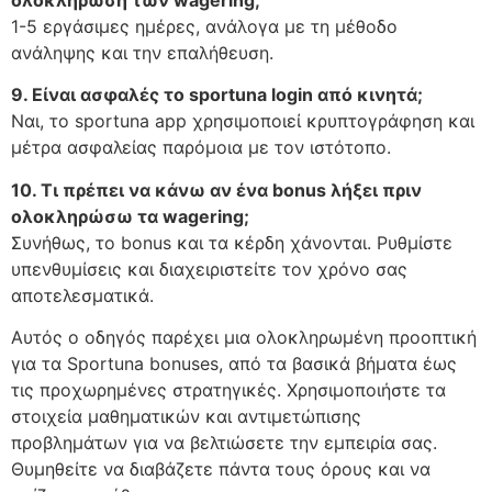
ολοκλήρωση των wagering;
1-5 εργάσιμες ημέρες, ανάλογα με τη μέθοδο
ανάληψης και την επαλήθευση.
9. Είναι ασφαλές το sportuna login από κινητά;
Ναι, το sportuna app χρησιμοποιεί κρυπτογράφηση και
μέτρα ασφαλείας παρόμοια με τον ιστότοπο.
10. Τι πρέπει να κάνω αν ένα bonus λήξει πριν
ολοκληρώσω τα wagering;
Συνήθως, το bonus και τα κέρδη χάνονται. Ρυθμίστε
υπενθυμίσεις και διαχειριστείτε τον χρόνο σας
αποτελεσματικά.
Αυτός ο οδηγός παρέχει μια ολοκληρωμένη προοπτική
για τα Sportuna bonuses, από τα βασικά βήματα έως
τις προχωρημένες στρατηγικές. Χρησιμοποιήστε τα
στοιχεία μαθηματικών και αντιμετώπισης
προβλημάτων για να βελτιώσετε την εμπειρία σας.
Θυμηθείτε να διαβάζετε πάντα τους όρους και να